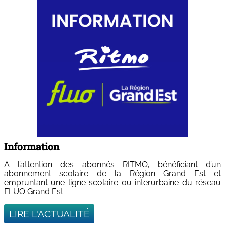
Information
A l’attention des abonnés RITMO, bénéficiant d’un
abonnement scolaire de la Région Grand Est et
empruntant une ligne scolaire ou interurbaine du réseau
FLUO Grand Est.
LIRE L'ACTUALITÉ