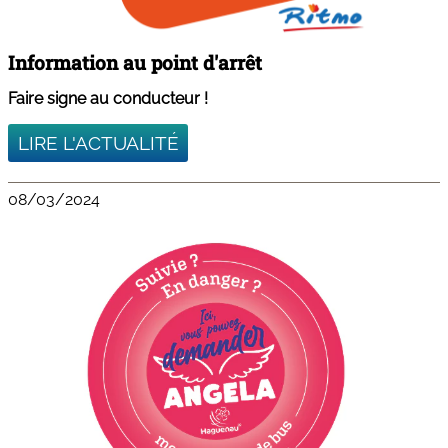
Information au point d'arrêt
Faire signe au conducteur !
LIRE L'ACTUALITÉ
08/03/2024