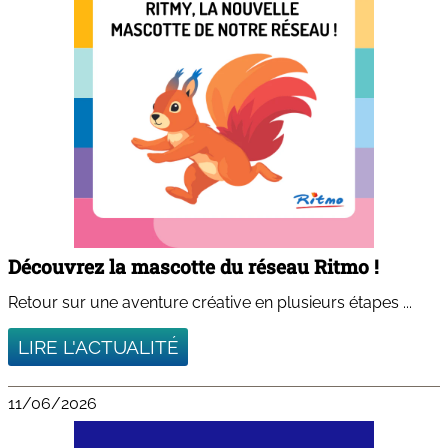
Découvrez la mascotte du réseau Ritmo !
Retour sur une aventure créative en plusieurs étapes ...
LIRE L'ACTUALITÉ
11/06/2026