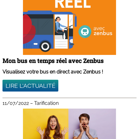
Mon bus en temps réel avec Zenbus
Visualisez votre bus en direct avec Zenbus !
LIRE L'ACTUALITÉ
11/07/2022
–
Tarification