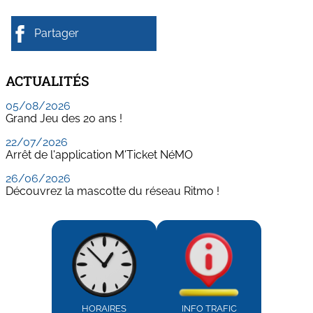
Partager
ACTUALITÉS
05/08/2026
Grand Jeu des 20 ans !
22/07/2026
Arrêt de l'application M'Ticket NéMO
26/06/2026
Découvrez la mascotte du réseau Ritmo !
HORAIRES
INFO TRAFIC