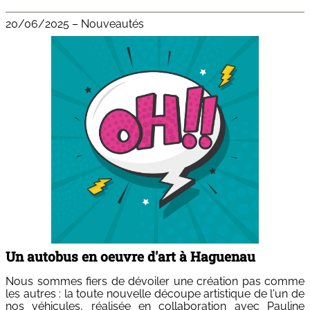
20/06/2025
–
Nouveautés
Un autobus en oeuvre d'art à Haguenau
Nous sommes fiers de dévoiler une création pas comme
les autres : la toute nouvelle découpe artistique de l'un de
nos véhicules, réalisée en collaboration avec Pauline