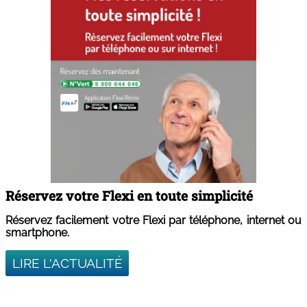
Réservez votre Flexi en toute simplicité
Réservez facilement votre Flexi par téléphone, internet ou
smartphone.
LIRE L'ACTUALITÉ