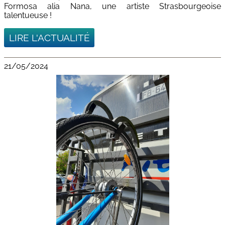
Formosa alia Nana, une artiste Strasbourgeoise
talentueuse !
LIRE L'ACTUALITÉ
21/05/2024