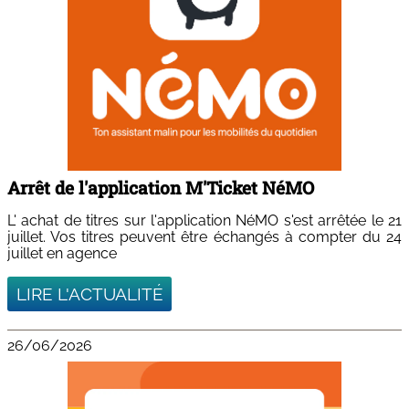
Arrêt de l'application M'Ticket NéMO
L' achat de titres sur l'application NéMO s'est arrêtée le 21
juillet. Vos titres peuvent être échangés à compter du 24
juillet en agence
LIRE L'ACTUALITÉ
26/06/2026