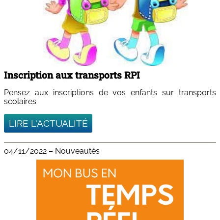
Inscription aux transports RPI
Pensez aux inscriptions de vos enfants sur transports
scolaires
LIRE L'ACTUALITÉ
04/11/2022
–
Nouveautés