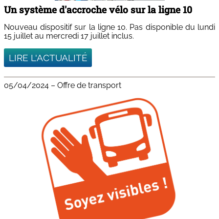
Un système d'accroche vélo sur la ligne 10
Nouveau dispositif sur la ligne 10. Pas disponible du lundi
15 juillet au mercredi 17 juillet inclus.
LIRE L'ACTUALITÉ
05/04/2024
–
Offre de transport