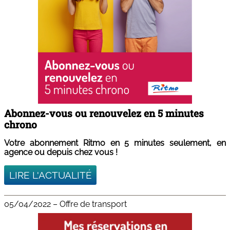
Abonnez-vous ou renouvelez en 5 minutes
chrono
Votre abonnement Ritmo en 5 minutes seulement, en
agence ou depuis chez vous !
LIRE L'ACTUALITÉ
05/04/2022
–
Offre de transport