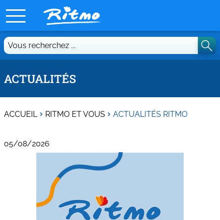
Vous
recherchez
...
ACTUALITÉS
ACCUEIL
RITMO ET VOUS
ACTUALITÉS RITMO
05/08/2026