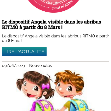
Le dispositif Angela visible dans les abribus
RITMO à partir du 8 Mars !
Le dispositif Angela visible dans les abribus RITMO à partir
du 8 Mars !
LIRE L'ACTUALITÉ
09/06/2023
–
Nouveautés