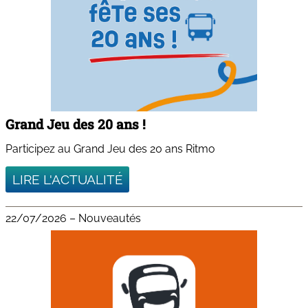
Grand Jeu des 20 ans !
Participez au Grand Jeu des 20 ans Ritmo
LIRE L'ACTUALITÉ
22/07/2026
–
Nouveautés