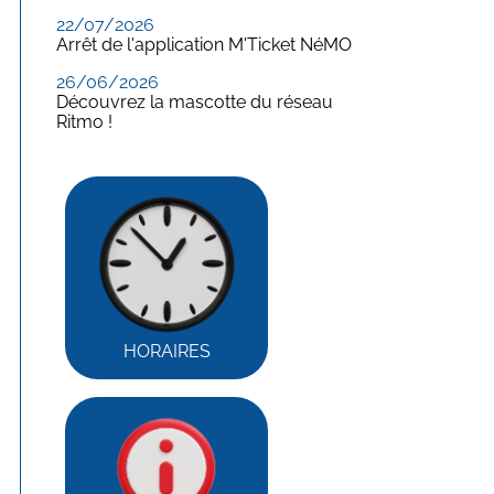
22/07/2026
Arrêt de l'application M'Ticket NéMO
26/06/2026
Découvrez la mascotte du réseau
Ritmo !
HORAIRES