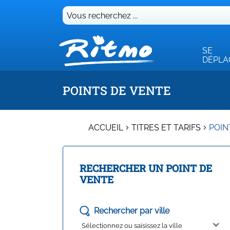
Vous
recherchez
...
SE
DÉPLA
POINTS DE VENTE
ACCUEIL
TITRES ET TARIFS
POIN
RECHERCHER UN POINT DE
VENTE
Rechercher par ville