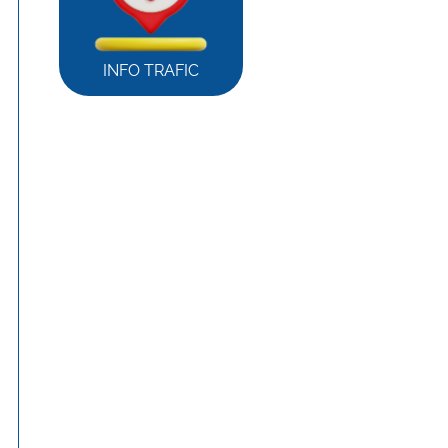
INFO TRAFIC