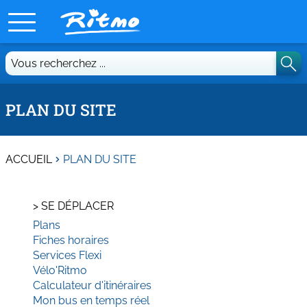
Vous
recherchez
...
PLAN DU SITE
ACCUEIL
PLAN DU SITE
>
SE DÉPLACER
Plans
Fiches horaires
Services Flexi
Vélo'Ritmo
Calculateur d'itinéraires
Mon bus en temps réel