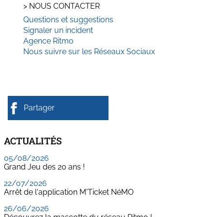
>
NOUS CONTACTER
Questions et suggestions
Signaler un incident
Agence Ritmo
Nous suivre sur les Réseaux Sociaux
Partager
ACTUALITÉS
05/08/2026
Grand Jeu des 20 ans !
22/07/2026
Arrêt de l'application M'Ticket NéMO
26/06/2026