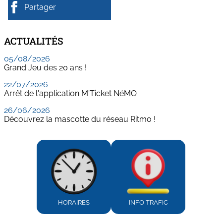
Partager
ACTUALITÉS
05/08/2026
Grand Jeu des 20 ans !
22/07/2026
Arrêt de l'application M'Ticket NéMO
26/06/2026
Découvrez la mascotte du réseau Ritmo !
HORAIRES
INFO TRAFIC