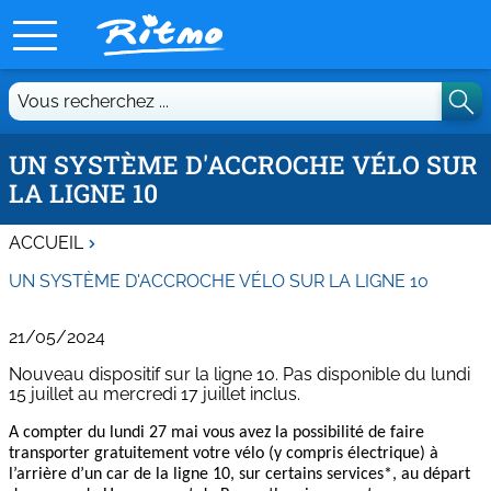
Vous
recherchez
...
UN SYSTÈME D'ACCROCHE VÉLO SUR
LA LIGNE 10
ACCUEIL
UN SYSTÈME D'ACCROCHE VÉLO SUR LA LIGNE 10
21/05/2024
Nouveau dispositif sur la ligne 10. Pas disponible du lundi
15 juillet au mercredi 17 juillet inclus.
A compter du lundi 27 mai vous avez la possibilité de faire
transporter gratuitement votre vélo (y compris électrique) à
l’arrière d’un car de la ligne 10, sur certains services*, au départ