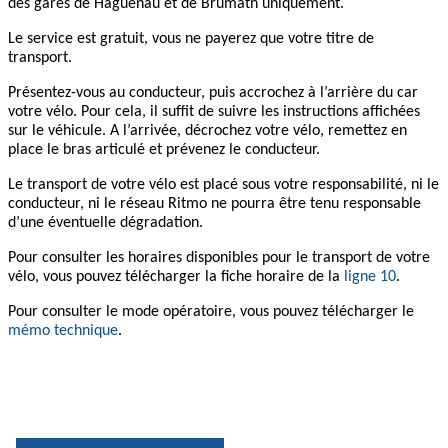
des gares de Haguenau et de Brumath uniquement.
Le service est gratuit, vous ne payerez que votre titre de
transport.
Présentez-vous au conducteur, puis accrochez à l’arrière du car
votre vélo. Pour cela, il suffit de suivre les instructions affichées
sur le véhicule. A l’arrivée, décrochez votre vélo, remettez en
place le bras articulé et prévenez le conducteur.
Le transport de votre vélo est placé sous votre responsabilité, ni le
conducteur, ni le réseau Ritmo ne pourra être tenu responsable
d’une éventuelle dégradation.
Pour consulter les horaires disponibles pour le transport de votre
vélo, vous pouvez télécharger la fiche horaire de la
ligne 10
.
Pour consulter le mode opératoire, vous pouvez télécharger le
mémo technique
.