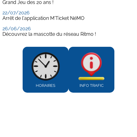
Grand Jeu des 20 ans !
22/07/2026
Arrêt de l'application M'Ticket NéMO
26/06/2026
Découvrez la mascotte du réseau Ritmo !
HORAIRES
INFO TRAFIC