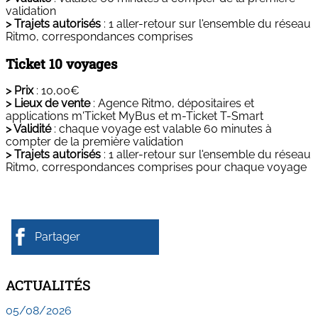
validation
> Trajets autorisés
: 1 aller-retour sur l'ensemble du réseau
Ritmo, correspondances comprises
Ticket 10 voyages
> Prix
: 10,00€
> Lieux de vente
:
Agence Ritmo, dépositaires et
applications m'Ticket MyBus et m-Ticket T-Smart
> Validité
: chaque voyage est valable 60 minutes à
compter de la première validation
> Trajets autorisés
: 1 aller-retour sur l'ensemble du réseau
Ritmo, correspondances comprises pour chaque voyage
Partager
ACTUALITÉS
05/08/2026