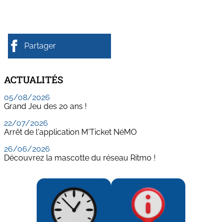
Partager
ACTUALITÉS
05/08/2026
Grand Jeu des 20 ans !
22/07/2026
Arrêt de l'application M'Ticket NéMO
26/06/2026
Découvrez la mascotte du réseau Ritmo !