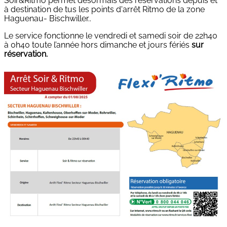
Soir&Ritmo permet désormais des réservations depuis et
à destination de tus les points d'arrêt Ritmo de la zone
Haguenau- Bischwiller..
Le service fonctionne le vendredi et samedi soir de 22h40
à 0h40 toute l’année hors dimanche et jours fériés
sur
réservation.