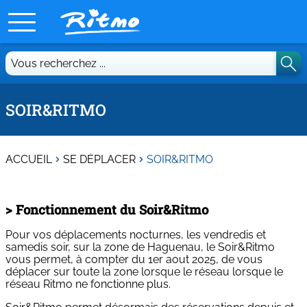
Vous
recherchez
...
SOIR&RITMO
ACCUEIL
SE DÉPLACER
SOIR&RITMO
> Fonctionnement du Soir&Ritmo
Pour vos déplacements nocturnes, les vendredis et
samedis soir, sur la zone de Haguenau, le Soir&Ritmo
vous permet, à compter du 1er aout 2025, de vous
déplacer sur toute la zone lorsque le réseau lorsque le
réseau Ritmo ne fonctionne plus.