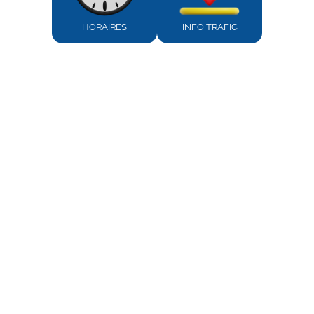
HORAIRES
INFO TRAFIC