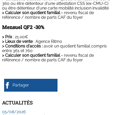
360 ou être détenteur d'une attestation CSS (ex-CMU-C)
ou être détenteur d'une carte mobilité inclusion invalidité
> Calculer son quotient familial
= revenu fiscal de
référence / nombre de parts CAF du foyer
Mensuel QF2 -30%
> Prix
: 21,00€
> Lieux de vente
:
Agence Ritmo
> Conditions d'accès :
avoir un quotient familial compris
entre 361 et 760
> Calculer son quotient familial
= revenu fiscal de
référence / nombre de parts CAF du foyer
Partager
ACTUALITÉS
05/08/2026