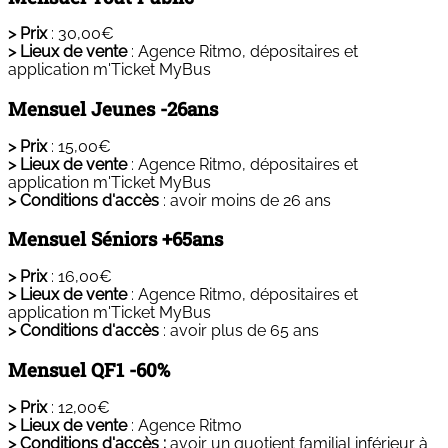
> Prix
: 30,00€
> Lieux de vente
:
Agence Ritmo, dépositaires et
application m'Ticket MyBus
Mensuel Jeunes -26ans
> Prix
: 15,00€
> Lieux de vente
:
Agence Ritmo, dépositaires et
application m'Ticket MyBus
> Conditions d'accès
: avoir moins de 26 ans
Mensuel Séniors +65ans
> Prix
: 16,00€
> Lieux de vente
:
Agence Ritmo, dépositaires et
application m'Ticket MyBus
> Conditions d'accès
: avoir plus de 65 ans
Mensuel QF1 -60%
> Prix
: 12,00€
> Lieux de vente
:
Agence Ritmo
> Conditions d'accès :
avoir un quotient familial inférieur à