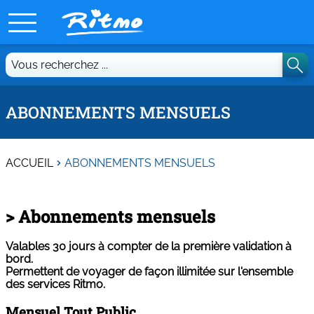
Vous
recherchez
...
ABONNEMENTS MENSUELS
ACCUEIL
ABONNEMENTS MENSUELS
> Abonnements mensuels
Valables 30 jours à compter de la première validation à
bord.
Permettent de voyager de façon illimitée sur l'ensemble
des services Ritmo.
Mensuel Tout Public